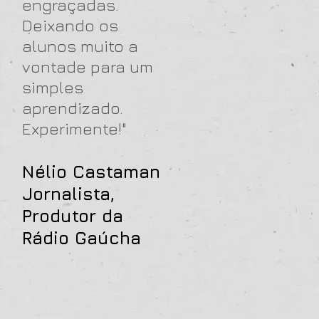
engraçadas.
Deixando os
alunos muito a
vontade para um
simples
aprendizado.
Experimente!"
Nélio Castaman
Jornalista,
Produtor da
Rádio Gaúcha