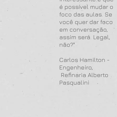
é possível mudar o
foco das aulas. Se
você quer dar foco
em conversação,
assim será. Legal,
não?"
Carlos Hamilton -
Engenheiro,
Refinaria Alberto
Pasqualini