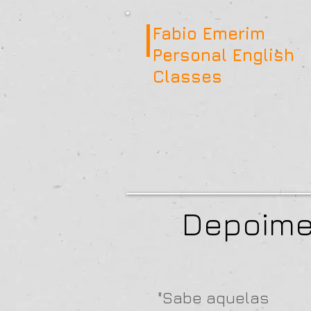
Fabio Emerim
Personal English
Classes
Depoime
"Sabe aquelas