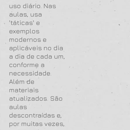
uso diário. Nas
aulas, usa
'táticas' e
exemplos
modernos e
aplicáveis no dia
a dia de cada um,
conforme a
necessidade.
Além de
materiais
atualizados. São
aulas
descontraídas e,
por muitas vezes,